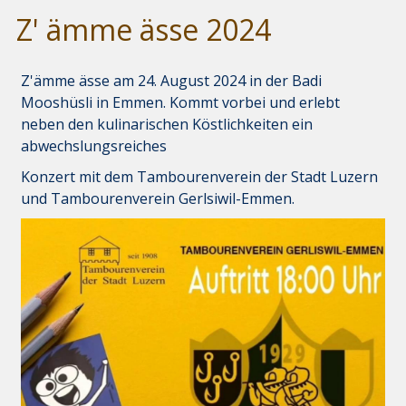
Z' ämme ässe 2024
Z'ämme ässe am 24. August 2024 in der Badi
Mooshüsli in Emmen. Kommt vorbei und erlebt
neben den kulinarischen Köstlichkeiten ein
abwechslungsreiches
Konzert mit dem Tambourenverein der Stadt Luzern
und Tambourenverein Gerlsiwil-Emmen.