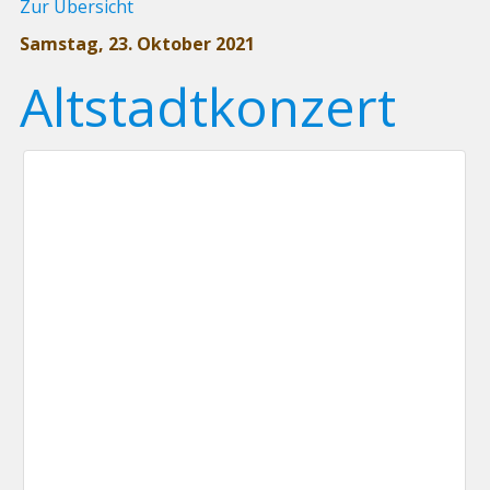
Zur Übersicht
Samstag, 23. Oktober 2021
Altstadtkonzert