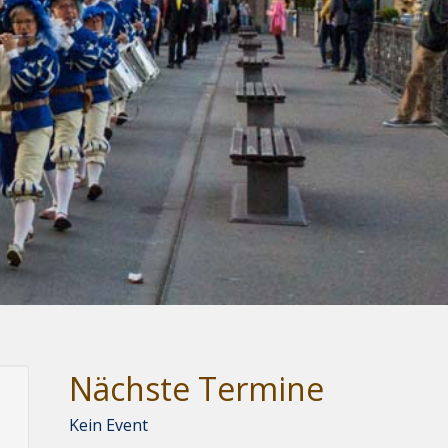
Nächste Termine
Kein Event