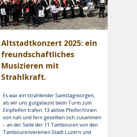
Altstadtkonzert 2025: ein
freundschaftliches
Musizieren mit
Strahlkraft.
indenturms
Es war ein strahlender Samstagmorgen,
als wir uns gutgelaunt beim Turm zum
Einpfeifen trafen. 13 aktive Pfeifer/Innen
fen
von nah und fern gesellten sich zusammen
– an der Seite der 11 Tambouren von den
Tambourenvereinen Stadt Luzern und