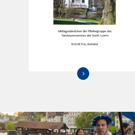
Möchtest Du dabei sein?
Mehr Informationen