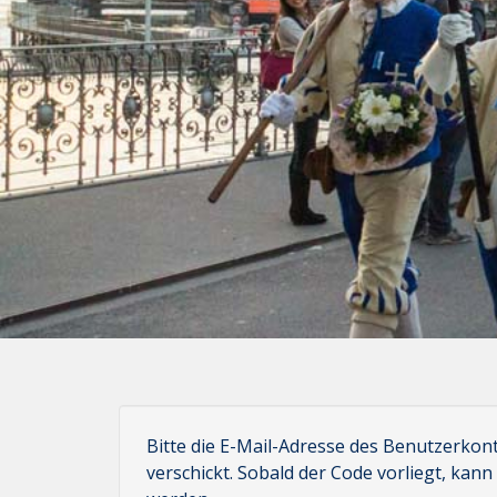
Bitte die E-Mail-Adresse des Benutzerkon
verschickt. Sobald der Code vorliegt, kan