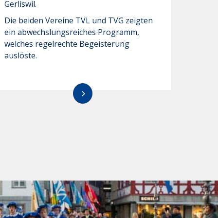
Gerliswil.
Die beiden Vereine TVL und TVG zeigten
ein abwechslungsreiches Programm,
welches regelrechte Begeisterung
auslöste.