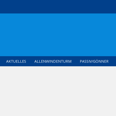
AKTUELLES
ALLENWINDENTURM
PASSIV/GÖNNER