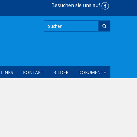
Besuchen sie uns auf
LINKS
KONTAKT
BILDER
DOKUMENTE